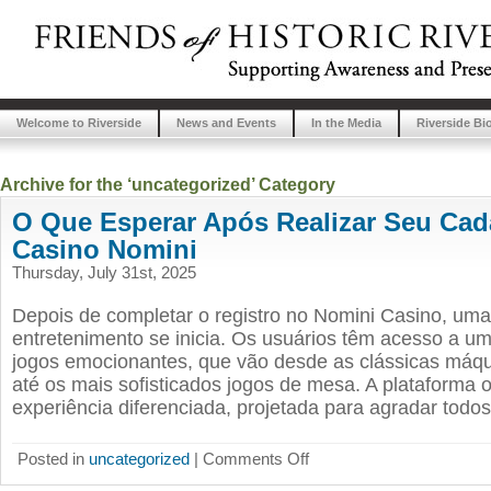
Welcome to Riverside
News and Events
In the Media
Riverside Bi
Archive for the ‘uncategorized’ Category
O Que Esperar Após Realizar Seu Cad
Casino Nomini
Thursday, July 31st, 2025
Depois de completar o registro no Nomini Casino, uma
entretenimento se inicia. Os usuários têm acesso a u
jogos emocionantes, que vão desde as clássicas máqu
até os mais sofisticados jogos de mesa. A plataforma
experiência diferenciada, projetada para agradar todos 
on
Posted in
uncategorized
|
Comments Off
O
Que
Esperar