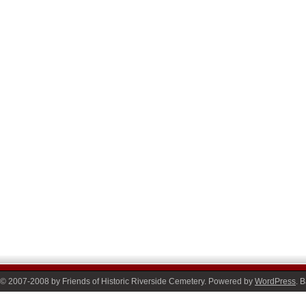
© 2007-2008 by Friends of Historic Riverside Cemetery. Powered by
WordPress
. 