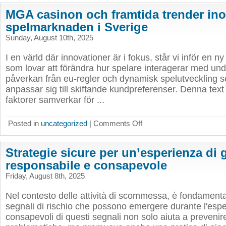
MGA
MGA casinon och framtida trender in
casinona
utan
svensk
spelmarknaden i Sverige
licens
för
Sunday, August 10th, 2025
en
trygg
spelupplevelse
I en värld där innovationer är i fokus, står vi inför en n
som lovar att förändra hur spelare interagerar med un
påverkan från eu-regler och dynamisk spelutveckling 
anpassar sig till skiftande kundpreferenser. Denna text
faktorer samverkar för ...
on
Posted in
uncategorized
|
Comments Off
MGA
casinon
och
framtida
Strategie sicure per un’esperienza di 
trender
inom
spelmarknaden
responsabile e consapevole
i
Sverige
Friday, August 8th, 2025
Nel contesto delle attività di scommessa, è fondamenta
segnali di rischio che possono emergere durante l'esp
consapevoli di questi segnali non solo aiuta a prevenire