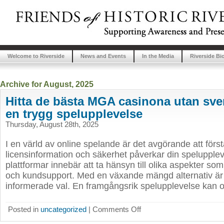
Welcome to Riverside
News and Events
In the Media
Riverside Bi
Archive for August, 2025
Hitta de bästa MGA casinona utan sven
en trygg spelupplevelse
Thursday, August 28th, 2025
I en värld av online spelande är det avgörande att först
licensinformation och säkerhet påverkar din spelupplevel
plattformar innebär att ta hänsyn till olika aspekter s
och kundsupport. Med en växande mängd alternativ är de
informerade val. En framgångsrik spelupplevelse kan of
on
Posted in
uncategorized
|
Comments Off
Hitta
de
bästa