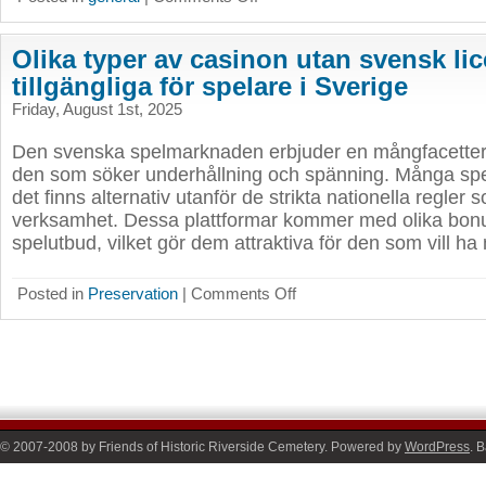
Garantir
la
sécurité
lors
Olika typer av casinon utan svensk li
de
vos
sessions
tillgängliga för spelare i Sverige
de
jeu
Friday, August 1st, 2025
à
Chicken
Road
Den svenska spelmarknaden erbjuder en mångfacetter
den som söker underhållning och spänning. Många spela
det finns alternativ utanför de strikta nationella regler s
verksamhet. Dessa plattformar kommer med olika bonu
spelutbud, vilket gör dem attraktiva för den som vill ha m
on
Posted in
Preservation
|
Comments Off
Olika
typer
av
casinon
utan
svensk
licens
som
är
tillgängliga
för
spelare
i
© 2007-2008 by Friends of Historic Riverside Cemetery. Powered by
WordPress
. 
Sverige